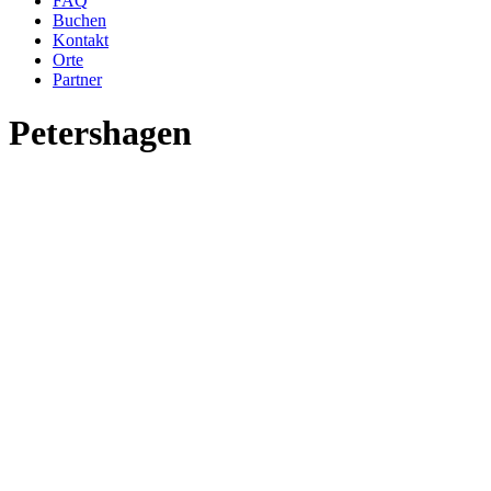
FAQ
Buchen
Kontakt
Orte
Partner
Petershagen