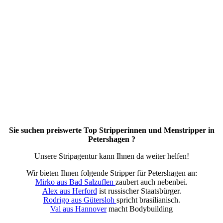
Sie suchen preiswerte Top Stripperinnen und Menstripper in
Petershagen ?
Unsere Stripagentur kann Ihnen da weiter helfen!
Wir bieten Ihnen folgende Stripper für Petershagen an:
Mirko aus Bad Salzuflen
zaubert auch nebenbei.
Alex aus Herford
ist russischer Staatsbürger.
Rodrigo aus Gütersloh
spricht brasilianisch.
Val aus Hannover
macht Bodybuilding