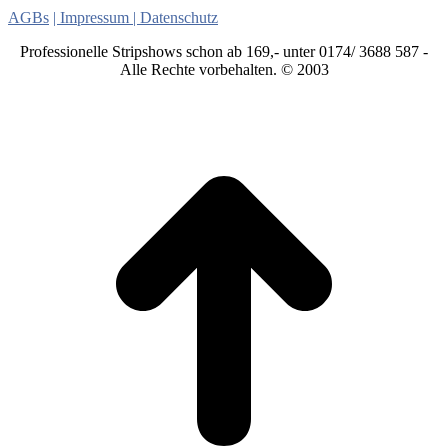
AGBs
| Impressum
| Datenschutz
Professionelle Stripshows schon ab 169,- unter 0174/ 3688 587 -
Alle Rechte vorbehalten. © 2003