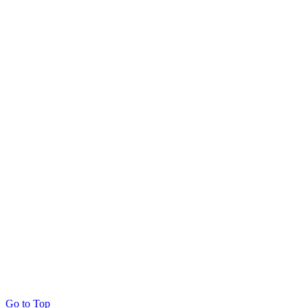
Go to Top