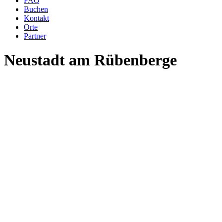
FAQ
Buchen
Kontakt
Orte
Partner
Neustadt am Rübenberge