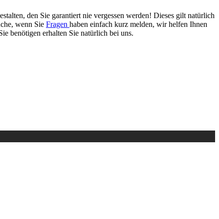
alten, den Sie garantiert nie vergessen werden! Dieses gilt natürlich
Suche, wenn Sie
Fragen
haben einfach kurz melden, wir helfen Ihnen
 Sie benötigen erhalten Sie natürlich bei uns.