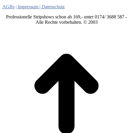
Stripperinnen
Striptänzer
AGBs
| Impressum
| Datenschutz
Professionelle Stripshows schon ab 169,- unter 0174/ 3688 587 -
Alle Rechte vorbehalten. © 2003